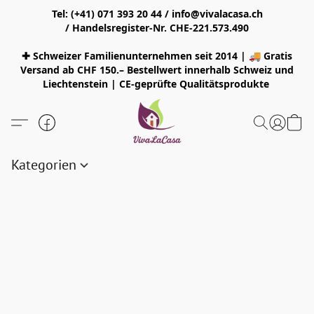
Tel: (+41) 071 393 20 44 / info@vivalacasa.ch
/ Handelsregister-Nr. CHE-221.573.490
✚ Schweizer Familienunternehmen seit 2014 | 🚚 Gratis
Versand ab CHF 150.– Bestellwert innerhalb Schweiz und
Liechtenstein | CE-geprüfte Qualitätsprodukte
Kategorien