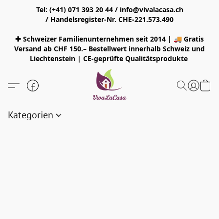
Tel: (+41) 071 393 20 44 / info@vivalacasa.ch
/ Handelsregister-Nr. CHE-221.573.490
✚ Schweizer Familienunternehmen seit 2014 | 🚚 Gratis
Versand ab CHF 150.– Bestellwert innerhalb Schweiz und
Liechtenstein | CE-geprüfte Qualitätsprodukte
Kategorien