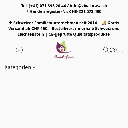
Tel: (+41) 071 393 20 44 / info@vivalacasa.ch
/ Handelsregister-Nr. CHE-221.573.490
✚ Schweizer Familienunternehmen seit 2014 | 🚚 Gratis
Versand ab CHF 150.– Bestellwert innerhalb Schweiz und
Liechtenstein | CE-geprüfte Qualitätsprodukte
Kategorien